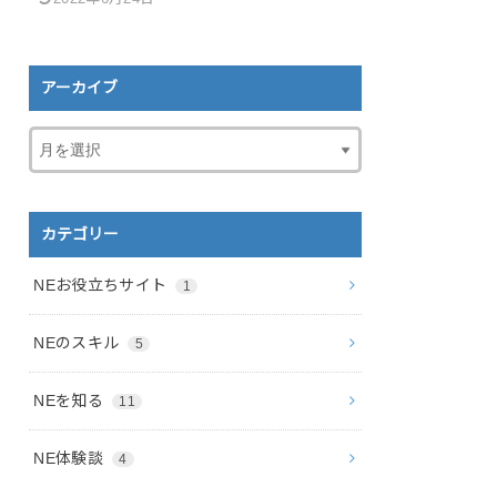
アーカイブ
カテゴリー
NEお役立ちサイト
1
NEのスキル
5
NEを知る
11
NE体験談
4