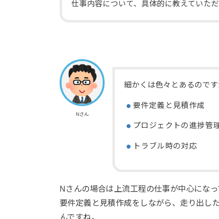
仕事内容について、具体的に教えていた
細かくは色々とあるのです
要件定義と見積作成
Nさん
プロジェクトの進捗管
トラブル時の対応
Nさんの場合は上流工程の仕事が中心になっ
要件定義と見積作成をしながら、走り出し
んですね。