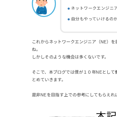
ネットワークエンジニ
自分もやっていけるの
これからネットワークエンジニア（NE）を
ね。
しかしそのような機会は多くないです。
そこで、本ブログでは僕が１０年NEとして
とめていきます。
是非NEを目指す上での参考にしてもらえれ