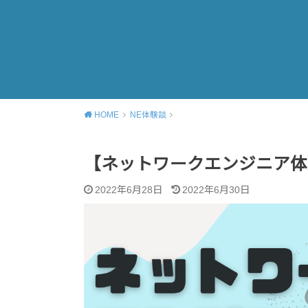
HOME
NE体験談
【ネットワークエンジニア体
2022年6月28日
2022年6月30日