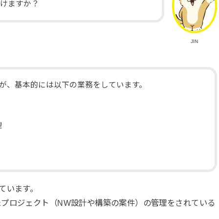
だけますか？
JIN
が、基本的には以下の業務をしています。
理
ています。
たプロジェクト（NW設計や構築の案件）の管理をされている