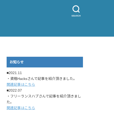
SEARCH
お知らせ
■2021.11
・資格Hacksさんで記事を紹介頂きました。
関連記事はこちら
■2022.07
・フリーランスハブさんで記事を紹介頂きまし
た。
関連記事はこちら