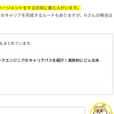
ネージメントをする方向に進む人がいます。
てのキャリアを形成するルートもありますが、Nさんの場合は
もまとめています。
ークエンジニアのキャリアパスを紹介！具体的にどんな未