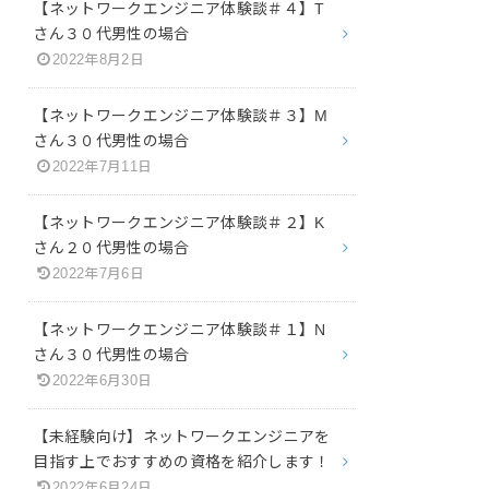
【ネットワークエンジニア体験談＃４】T
さん３０代男性の場合
2022年8月2日
【ネットワークエンジニア体験談＃３】M
さん３０代男性の場合
2022年7月11日
【ネットワークエンジニア体験談＃２】K
さん２０代男性の場合
2022年7月6日
【ネットワークエンジニア体験談＃１】N
さん３０代男性の場合
2022年6月30日
【未経験向け】ネットワークエンジニアを
目指す上でおすすめの資格を紹介します！
2022年6月24日