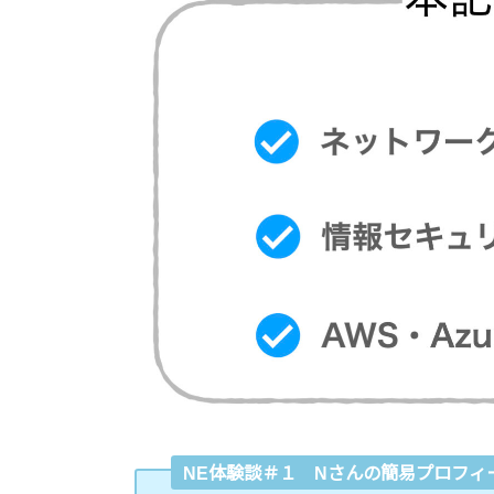
NE体験談＃１ Nさんの簡易プロフィ