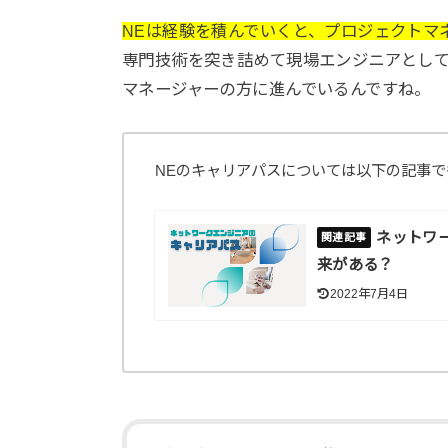
NEは経験を積んでいくと、プロジェクトマ
専門技術を突き詰めて現場エンジニアとし
マネージャーの方に進んでいるんですね。
NEのキャリアパスについては以下の記事で
ネットワ
来がある？
2022年7月4日