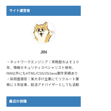
サイト運営者
JIN
・ネットワークエンジニア｜実務歴およそ１０
年、情報セキュリティスペシャリスト保有、
NW以外にもHTML/CSS/JS/Java案件実績あり
・採用面接官｜某大手IT企業にてリクルート業
務に３年従事、就活アドバイザーとしても活動
最近の投稿