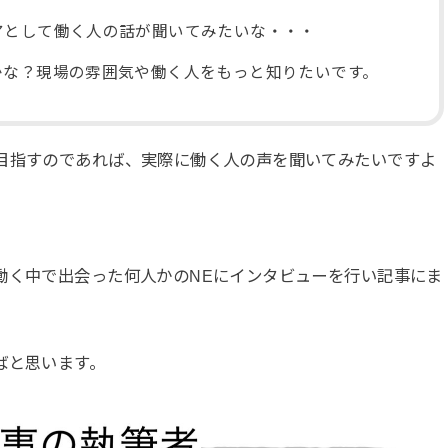
アとして働く人の話が聞いてみたいな・・・
かな？現場の雰囲気や働く人をもっと知りたいです。
目指すのであれば、実際に働く人の声を聞いてみたいですよ
働く中で出会った何人かのNEにインタビューを行い記事にま
ばと思います。