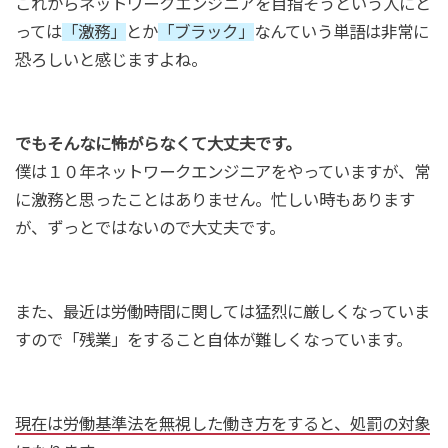
これからネットワークエンジニアを目指そうという人にと
っては
「激務」
とか
「ブラック」
なんていう単語は非常に
恐ろしいと感じますよね。
でもそんなに怖がらなくて大丈夫です。
僕は１０年ネットワークエンジニアをやっていますが、常
に激務と思ったことはありません。忙しい時もあります
が、ずっとではないので大丈夫です。
また、最近は労働時間に関しては猛烈に厳しくなっていま
すので「残業」をすること自体が難しくなっています。
現在は労働基準法を無視した働き方をすると、処罰の対象