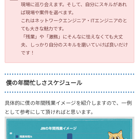
現場に巡り会えます。そして、自分にスキルがあれ
ば現場や案件を選べます。
これはネットワークエンジニア・ITエンジニアのと
ても大きな魅力です。
「残業」や「激務」にそんなに怯えなくても大丈
夫、しっかり自分のスキルを磨いていけば良いだけ
です！
僕の年間忙しさスケジュール
具体的に僕の年間残業イメージを紹介しますので、一例
として参考にして頂ければと思います。