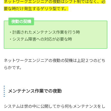
ネットワークエンジニアの夜勤はシフト制ではなく、必
要な時だけ発生するゲリラ型です。
夜勤の契機
・計画されたメンテナンス作業を行う時
・システム障害への対応が必要な時
ネットワークエンジニアの夜勤の契機は上記２つのどち
らかです。
メンテナンス作業での夜勤
システムは世の中に公開してから何もメンテナンスをし