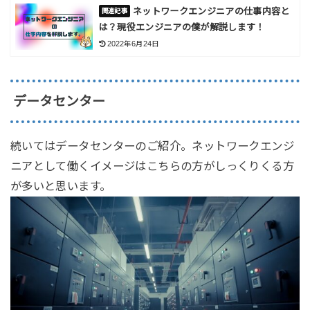
ネットワークエンジニアの仕事内容と
は？現役エンジニアの僕が解説します！
2022年6月24日
データセンター
続いてはデータセンターのご紹介。ネットワークエンジ
ニアとして働くイメージはこちらの方がしっくりくる方
が多いと思います。