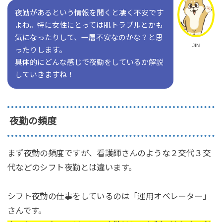
夜勤があるという情報を聞くと凄く不安です
よね。特に女性にとっては肌トラブルとかも
気になったりして、一層不安なのかな？と思
JIN
ったりします。
具体的にどんな感じで夜勤をしているか解説
していきますね！
夜勤の頻度
まず夜勤の頻度ですが、看護師さんのような２交代３交
代などのシフト夜勤とは違います。
シフト夜勤の仕事をしているのは「運用オペレーター」
さんです。