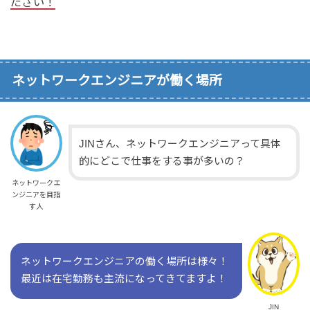
ださい！
ネットワークエンジニアが働く場所
JINさん、ネットワークエンジニアって具体
的にどこで仕事をする事が多いの？
ネットワークエ
ンジニアを目指
す人
ネットワークエンジニアの働く場所は様々！
最近は在宅勤務も主流になってきてますよ！
JIN