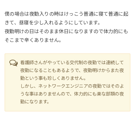
僕の場合は夜勤入りの時はけっこう普通に寝て普通に起
きて、昼寝を少し入れるようにしています。
夜勤明けの日はそのまま休日になりますので体力的にも
そこまで辛くありません。
看護師さんがやっている交代制の夜勤では連続して
夜勤になることもあるようで、夜勤明けからまた夜
勤という事も珍しくありません。
しかし、ネットワークエンジニアの夜勤ではそのよ
うな事はありませんので、体力的にも楽な部類の夜
勤になります。