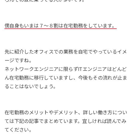
僕自身もいまは７〜８割は在宅勤務をしています。
先に紹介したオフィスでの業務を自宅でやっているイメ
ージですね。
ネットワークエンジニアに限らずITエンジニアはどんど
ん在宅勤務に移行していますし、今後もその流れが止ま
ることはないでしょう。
在宅勤務のメリットやデメリット、詳しい働き方につい
ては下記の記事でまとめています。宜しければ読んでみ
てください。