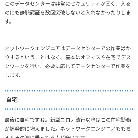
このデータセンターは非常にセキュリティが固く、入る
のにも静脈認証を数回突破しないと入れなかったりしま
す。
ネットワークエンジニアはデータセンターでの作業ばか
りするということはなく、基本はオフィスや在宅でデス
クワークを行い、必要に応じてデータセンターで作業を
します。
自宅
最後に自宅ですね。新型コロナ流行以降はこの在宅勤務
が爆発的に増えました。ネットワークエンジニアももち
ろんその波に乗ってる人が多いです。