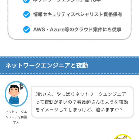
ネットワークエンジニアと夜勤
JINさん、やっぱりネットワークエンジニア
って夜勤が多いの？看護師さんのような夜勤
をイメージしてしまうけど、違いますか？
ネットワークエ
ンジニアを目指
す人