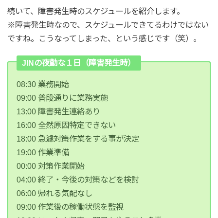
続いて、障害発生時のスケジュールを紹介します。
※障害発生時なので、スケジュールできてるわけではない
ですね。こうなってしまった、という感じです（笑）。
JINの夜勤な１日（障害発生時）
08:30 業務開始
09:00 普段通りに業務実施
13:00 障害発生連絡あり
16:00 全然原因特定できない
18:00 急遽対策作業をする事が決定
19:00 作業準備
00:00 対策作業開始
04:00 終了・今後の対策などを検討
06:00 帰れる気配なし
09:00 作業後の稼働状態を監視