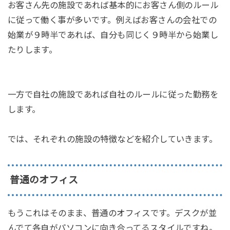
お客さん先の施設であれば基本的にお客さん側のルール
に従って働く事が多いです。例えばお客さんの会社での
始業が９時半であれば、自分も同じく９時半から始業し
たりします。
一方で自社の施設であれば自社のルールに従った勤務を
します。
では、それぞれの施設の特徴などを紹介していきます。
普通のオフィス
もうこれはそのまま、普通のオフィスです。デスクが並
んでて各自がパソコンに向き合ってるスタイルですね。