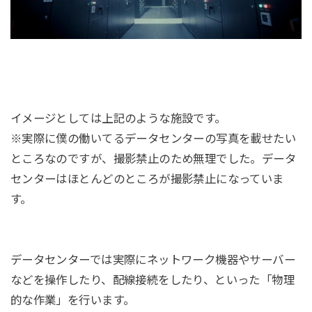
イメージとしては上記のような施設です。
※実際に僕の働いてるデータセンターの写真を載せたい
ところなのですが、撮影禁止のため無理でした。データ
センターはほとんどのところが撮影禁止になっていま
す。
データセンターでは実際にネットワーク機器やサーバー
などを操作したり、配線接続をしたり、といった「物理
的な作業」を行います。