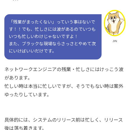
「残業がまったくない」っていう事はないで
す！！でも、忙しさには波があるのでいつも
いつも忙しいわけじゃないですよ！
JIN
また、ブラックな現場ならさっさとやめて次
にいけばいいだけです。
ネットワークエンジニアの残業・忙しさにはけっこう波
があります。
忙しい時は本当に忙しいですが、そうでもない時は案外
ゆったりしています。
具体的には、システムのリリース前は忙しく、リリース
後は落ち着きます。