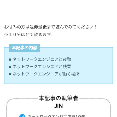
お悩みの方は是非最後まで読んでみてください！
※１０分ほどで読めます。
本記事の内容
■ ネットワークエンジニアと夜勤
■ ネットワークエンジニアと残業
■ ネットワークエンジニアが働く場所