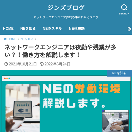
ジンズブログ
SEARCH
ネットワークエンジニア(NE)の事がわかるブログ
HOME
NEを知る
NEのスキル
NE体験談
HOME
NEを知る
ネットワークエンジニアは夜勤や残業が多
い？！働き方を解説します！
2021年10月21日
2022年6月24日
NEを知る