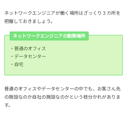
ネットワークエンジニアが働く場所はざっくり３カ所を
把握しておきましょう。
ネットワークエンジニアの勤務場所
・普通のオフィス
・データセンター
・自宅
普通のオフィスやデータセンターの中でも、お客さん先
の施設なのか自社の施設なのかという枝分かれがありま
す。