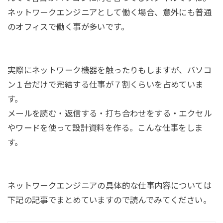
ネットワークエンジニアとして働く場合、意外にも普通
のオフィスで働く事が多いです。
実際にネットワーク機器を触ったりもしますが、パソコ
ン１台だけで完結する仕事が７割くらいを占めていま
す。
メールを読む・返信する・打ち合わせをする・エクセル
やワードを使って設計資料を作る。こんな仕事をしま
す。
ネットワークエンジニアの具体的な仕事内容については
下記の記事でまとめていますので読んでみてください。