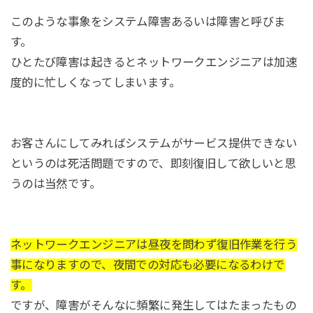
このような事象をシステム障害あるいは障害と呼びま
す。
ひとたび障害は起きるとネットワークエンジニアは加速
度的に忙しくなってしまいます。
お客さんにしてみればシステムがサービス提供できない
というのは死活問題ですので、即刻復旧して欲しいと思
うのは当然です。
ネットワークエンジニアは昼夜を問わず復旧作業を行う
事になりますので、夜間での対応も必要になるわけで
す。
ですが、障害がそんなに頻繁に発生してはたまったもの