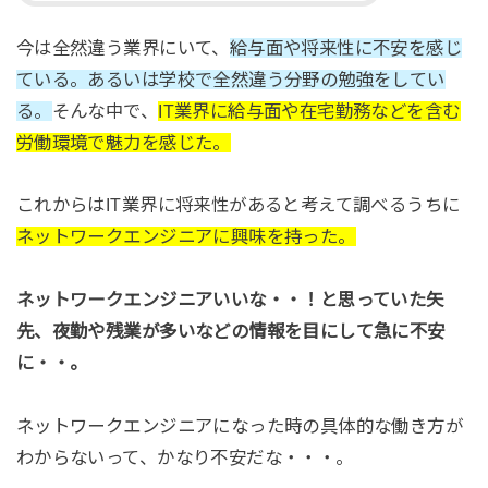
今は全然違う業界にいて、
給与面や将来性に不安を感じ
ている。あるいは学校で全然違う分野の勉強をしてい
る。
そんな中で、
IT業界に給与面や在宅勤務などを含む
労働環境で魅力を感じた。
これからはIT業界に将来性があると考えて調べるうちに
ネットワークエンジニアに興味を持った。
ネットワークエンジニアいいな・・！と思っていた矢
先、夜勤や残業が多いなどの情報を目にして急に不安
に・・。
ネットワークエンジニアになった時の具体的な働き方が
わからないって、かなり不安だな・・・。