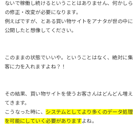
ないで稼働し続けるということはありません、何かしら
の修正・改変が必要になります。
例えばですが、とある買い物サイトをアナタが世の中に
公開したと想像してください。
このままの状態でいいや。ということはなく、絶対に集
客に力を入れますよね？！
その結果、買い物サイトを使うお客さんはどんどん増え
てきます。
こうなった時に、
システムとしてより多くのデータ処理
を可能にしていく必要があります
よね。