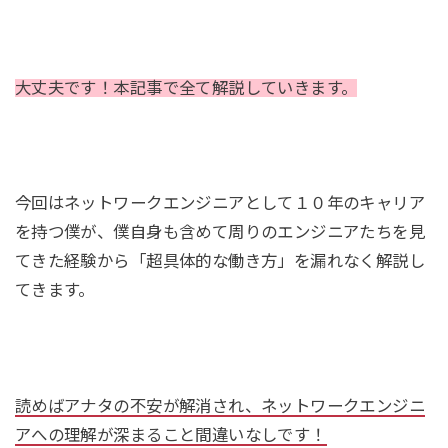
大丈夫です！本記事で全て解説していきます。
今回はネットワークエンジニアとして１０年のキャリア
を持つ僕が、僕自身も含めて周りのエンジニアたちを見
てきた経験から「超具体的な働き方」を漏れなく解説し
てきます。
読めばアナタの不安が解消され、ネットワークエンジニ
アへの理解が深まること間違いなしです！