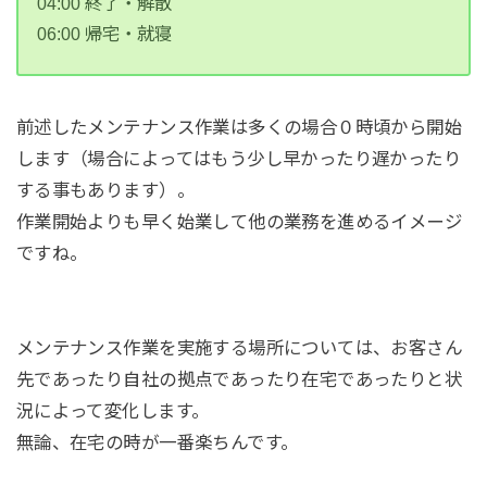
04:00 終了・解散
06:00 帰宅・就寝
前述したメンテナンス作業は多くの場合０時頃から開始
します（場合によってはもう少し早かったり遅かったり
する事もあります）。
作業開始よりも早く始業して他の業務を進めるイメージ
ですね。
メンテナンス作業を実施する場所については、お客さん
先であったり自社の拠点であったり在宅であったりと状
況によって変化します。
無論、在宅の時が一番楽ちんです。