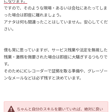
になります。
ですので、そのような現場・あるいは会社にあたってしま
った場合は即座に離れましょう。
アナタは何も間違ったことはしていません。安心してくだ
さい。
僕も常に思っていますが、サービス残業や法定を無視した
残業・激務を強要された場合は即座に大騒ぎするつもりで
す。
そのためにICレコーダーで証拠を取る準備や、グレーゾー
ンなメールなどは必ず残すと決めています。
ちゃんと自分のスキルを磨いていれば、絶対に良い