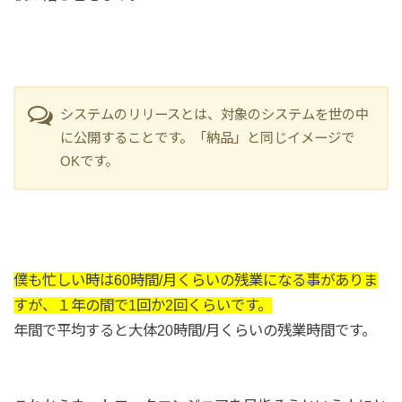
システムのリリースとは、対象のシステムを世の中
に公開することです。「納品」と同じイメージで
OKです。
僕も忙しい時は60時間/月くらいの残業になる事がありま
すが、１年の間で1回か2回くらいです。
年間で平均すると大体20時間/月くらいの残業時間です。