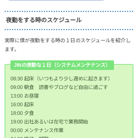
夜勤をする時のスケジュール
実際に僕が夜勤をする時の１日のスケジュールを紹介し
ます。
JINの夜勤な１日（システムメンテナンス）
08:30 起床（いつもより少し遅めに起きます）
09:00 朝食 読書やブログなど自由に過ごす
13:00 お昼寝
16:00 起床
18:00 夕食
19:00 出社あるいは在宅で業務開始
00:00 メンテナンス作業