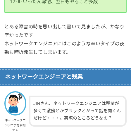
12:00 いったん帰宅、翌日もやること多数
とある障害の時を思い出して書いて見ましたが、かなり
辛かったです。
ネットワークエンジニアにはこのような辛いタイプの夜
勤も時折発生してしまいます。
ネットワークエンジニアと残業
JINさん、ネットワークエンジニアは残業が
多くて激務とかブラックとかって話を聞くん
だけど・・・。実際のところどうなの？
ネットワークエ
ンジニアを目指
す人