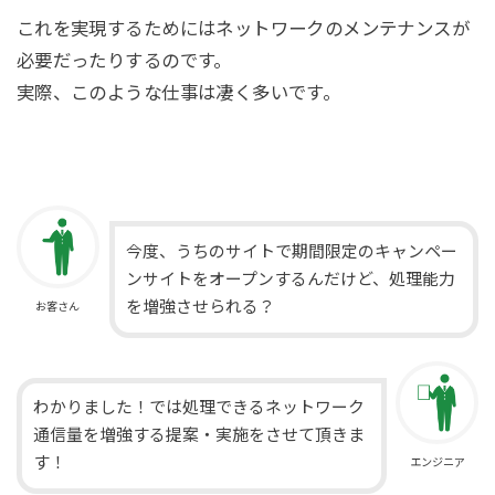
これを実現するためにはネットワークのメンテナンスが
必要だったりするのです。
実際、このような仕事は凄く多いです。
今度、うちのサイトで期間限定のキャンペー
ンサイトをオープンするんだけど、処理能力
を増強させられる？
お客さん
わかりました！では処理できるネットワーク
通信量を増強する提案・実施をさせて頂きま
す！
エンジニア