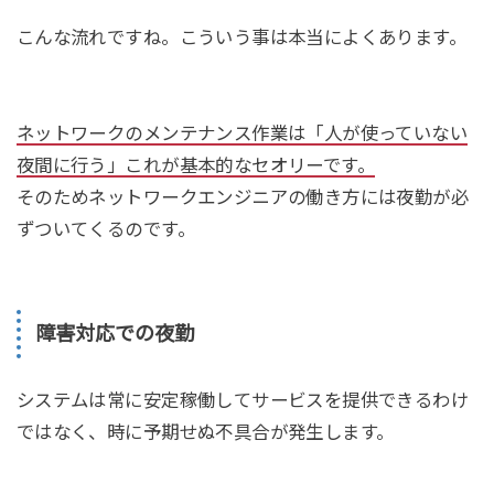
こんな流れですね。こういう事は本当によくあります。
ネットワークのメンテナンス作業は「人が使っていない
夜間に行う」これが基本的なセオリーです。
そのためネットワークエンジニアの働き方には夜勤が必
ずついてくるのです。
障害対応での夜勤
システムは常に安定稼働してサービスを提供できるわけ
ではなく、時に予期せぬ不具合が発生します。