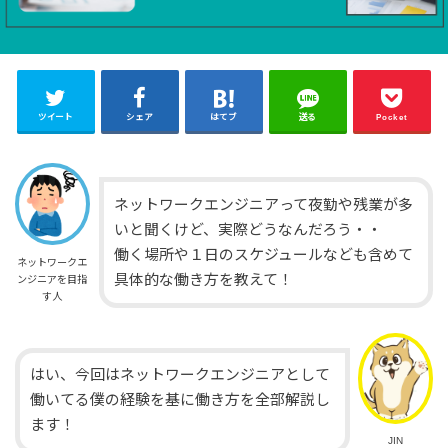
ツイート
シェア
はてブ
送る
Pocket
ネットワークエンジニアって夜勤や残業が多
いと聞くけど、実際どうなんだろう・・
働く場所や１日のスケジュールなども含めて
ネットワークエ
具体的な働き方を教えて！
ンジニアを目指
す人
はい、今回はネットワークエンジニアとして
働いてる僕の経験を基に働き方を全部解説し
ます！
JIN